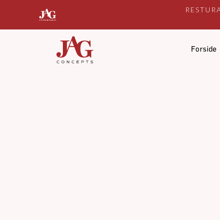
RESTUR
Forside