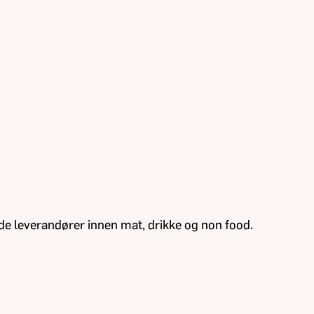
de leverandører innen mat, drikke og non food.